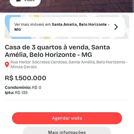
Ver mais imóveis em
Santa Amélia, Belo Horizonte -
MG
Casa de 3 quartos à venda, Santa
Amélia, Belo Horizonte - MG
Rua Heitor Sócrates Cardoso, Santa Amélia, Belo Horizonte -
Minas Gerais
R$ 1.500.000
Condomínio:
R$ 0
Iptu:
R$ 135
Agendar visita
Mais informações