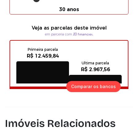
Comparar os bancos
Imóveis Relacionados