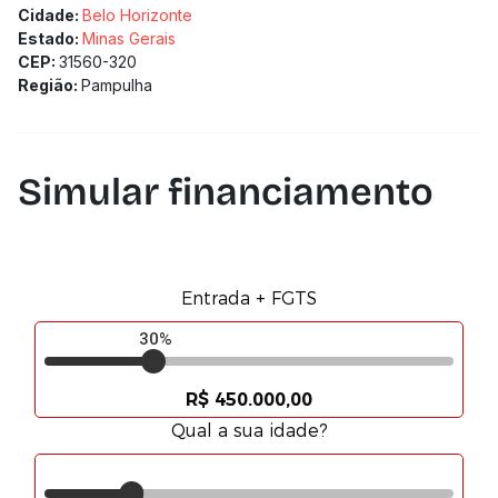
Cidade:
Belo Horizonte
Estado:
Minas Gerais
CEP:
31560-320
Região:
Pampulha
Simular financiamento