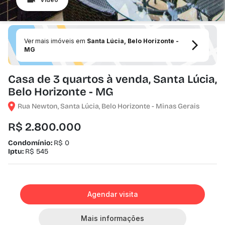
Ver mais imóveis em
Santa Lúcia, Belo Horizonte -
MG
Casa de 3 quartos à venda, Santa Lúcia,
Belo Horizonte - MG
Rua Newton, Santa Lúcia, Belo Horizonte - Minas Gerais
R$ 2.800.000
Condomínio:
R$ 0
Iptu:
R$ 545
Agendar visita
Mais informações