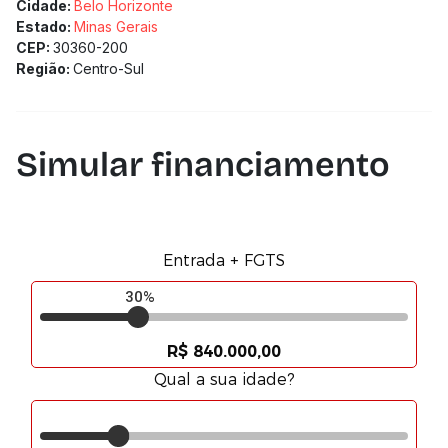
Cidade:
Belo Horizonte
Estado:
Minas Gerais
CEP:
30360-200
Região:
Centro-Sul
Simular financiamento