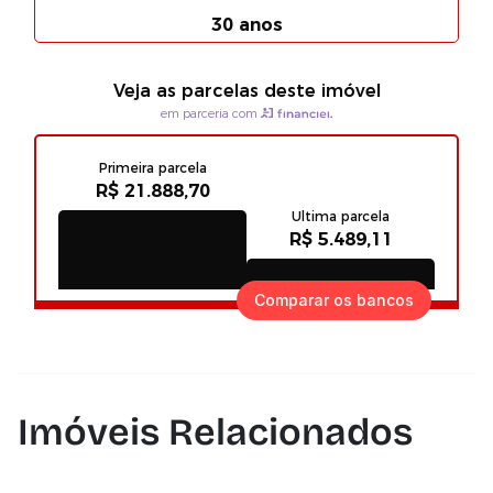
Comparar os bancos
Imóveis Relacionados