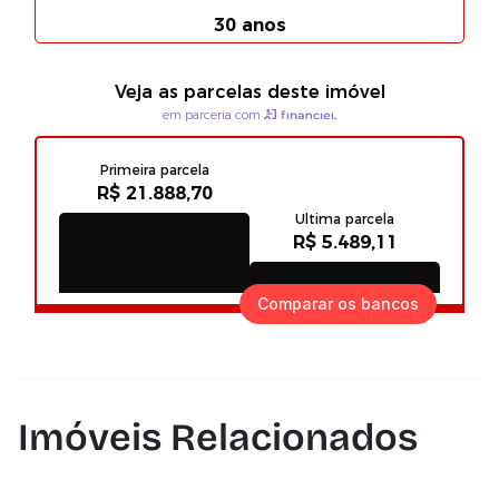
Comparar os bancos
Imóveis Relacionados