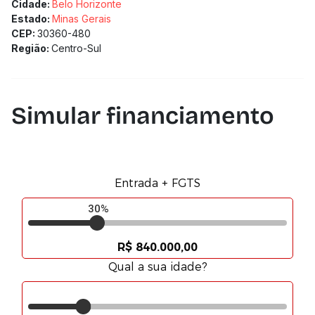
Cidade:
Belo Horizonte
Estado:
Minas Gerais
CEP:
30360-480
Região:
Centro-Sul
Simular financiamento