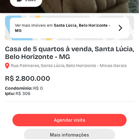
Ver mais imóveis em
Santa Lúcia, Belo Horizonte -
MG
Casa de 5 quartos à venda, Santa Lúcia,
Belo Horizonte - MG
Rua Palmares, Santa Lúcia, Belo Horizonte - Minas Gerais
R$ 2.800.000
Condomínio:
R$ 0
Iptu:
R$ 306
Agendar visita
Mais informações