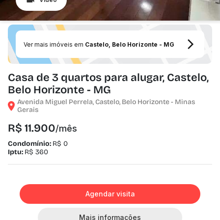
Ver mais imóveis em
Castelo, Belo Horizonte - MG
Casa de 3 quartos para alugar, Castelo,
Belo Horizonte - MG
Avenida Miguel Perrela, Castelo, Belo Horizonte - Minas
Gerais
R$ 11.900
/mês
Condomínio:
R$ 0
Iptu:
R$ 360
Agendar visita
Mais informações