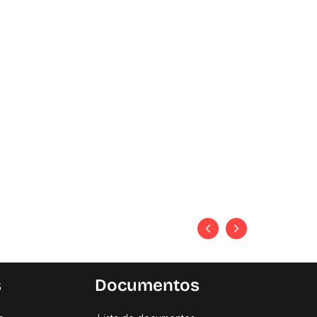
s
Documentos