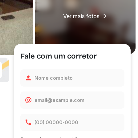
Ver mais fotos
Fale com um corretor