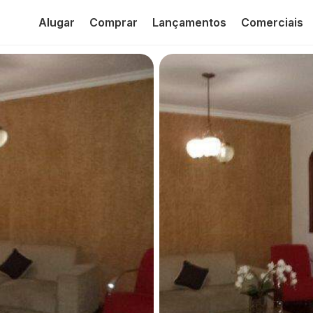
Alugar
Comprar
Lançamentos
Comerciais