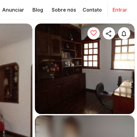
Anunciar
Blog
Sobre nós
Contato
Entrar