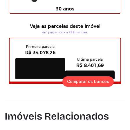
Comparar os bancos
Imóveis Relacionados