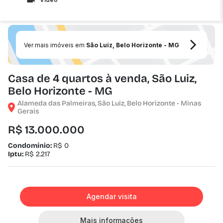
Ver mais imóveis em
São Luiz, Belo Horizonte - MG
Casa de 4 quartos à venda, São Luiz,
Belo Horizonte - MG
Alameda das Palmeiras, São Luiz, Belo Horizonte - Minas
Gerais
R$ 13.000.000
Condomínio:
R$ 0
Iptu:
R$ 2.217
Agendar visita
Mais informações