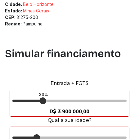
Cidade:
Belo Horizonte
Estado:
Minas Gerais
CEP:
31275-200
Região:
Pampulha
Simular financiamento