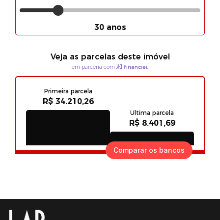
Comparar os bancos