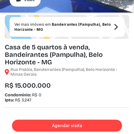
Ver mais imóveis em
Bandeirantes (Pampulha), Belo
Horizonte - MG
Casa de 5 quartos à venda,
Bandeirantes (Pampulha), Belo
Horizonte - MG
Rua Pistóia, Bandeirantes (Pampulha), Belo Horizonte -
Minas Gerais
R$ 15.000.000
Condomínio:
R$ 0
Iptu:
R$ 3.247
Agendar visita