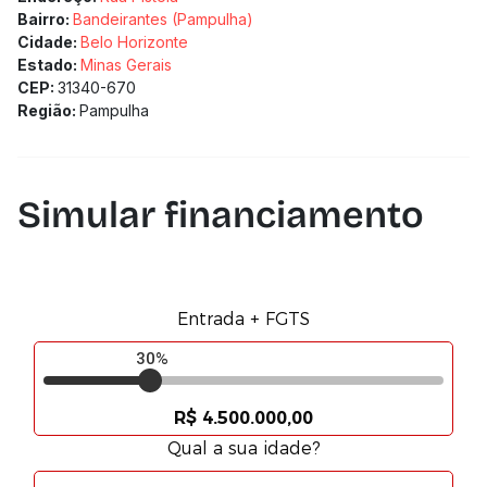
Bairro:
Bandeirantes (Pampulha)
Cidade:
Belo Horizonte
Estado:
Minas Gerais
CEP:
31340-670
Região:
Pampulha
Simular financiamento