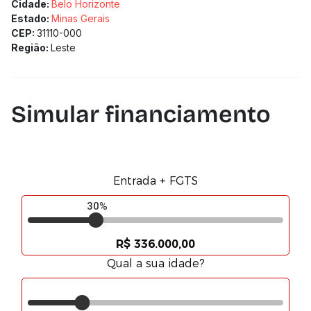
Cidade:
Belo Horizonte
Estado:
Minas Gerais
CEP:
31110-000
Região:
Leste
Simular financiamento