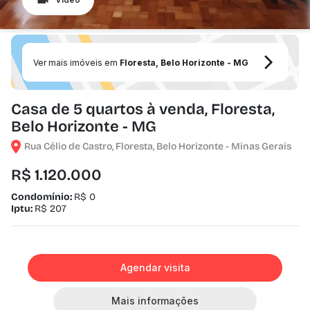
Ver mais imóveis em
Floresta, Belo Horizonte - MG
Casa de 5 quartos à venda, Floresta,
Belo Horizonte - MG
Rua Célio de Castro, Floresta, Belo Horizonte - Minas Gerais
R$ 1.120.000
Condomínio:
R$ 0
Iptu:
R$ 207
Agendar visita
Mais informações