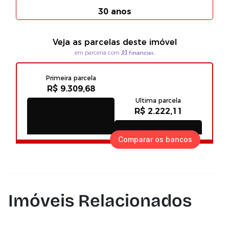
Comparar os bancos
Imóveis Relacionados