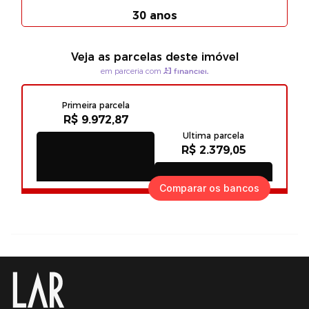
Comparar os bancos