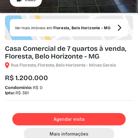
Ver mais imóveis em
Floresta, Belo Horizonte - MG
Casa Comercial de 7 quartos à venda,
Floresta, Belo Horizonte - MG
Rua Floresta, Floresta, Belo Horizonte - Minas Gerais
R$ 1.200.000
Condomínio:
R$ 0
Iptu:
R$ 361
Agendar visita
Mais informações