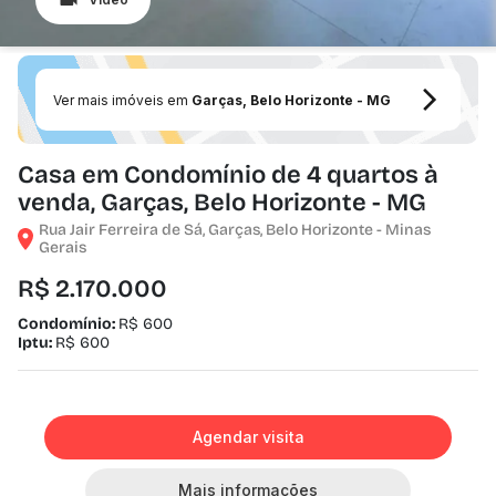
Ver mais imóveis em
Garças, Belo Horizonte - MG
Casa em Condomínio de 4 quartos à
venda, Garças, Belo Horizonte - MG
Rua Jair Ferreira de Sá, Garças, Belo Horizonte - Minas
Gerais
R$ 2.170.000
Condomínio:
R$ 600
Iptu:
R$ 600
Agendar visita
Mais informações