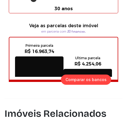
Comparar os bancos
Imóveis Relacionados