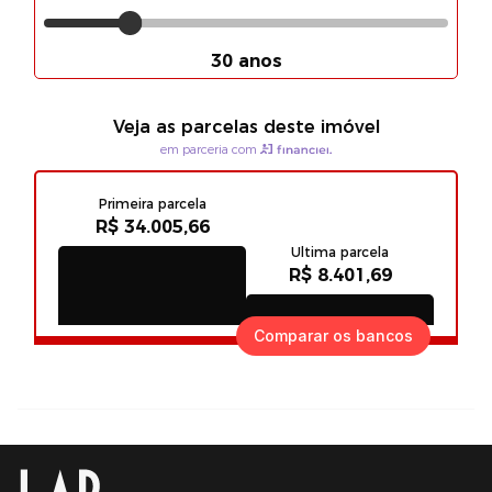
Comparar os bancos