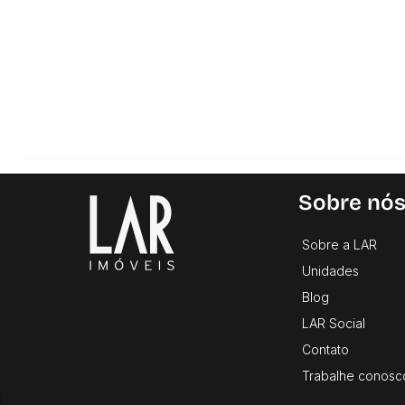
Sobre nó
Sobre a LAR
Unidades
Blog
LAR Social
Contato
Trabalhe conosc