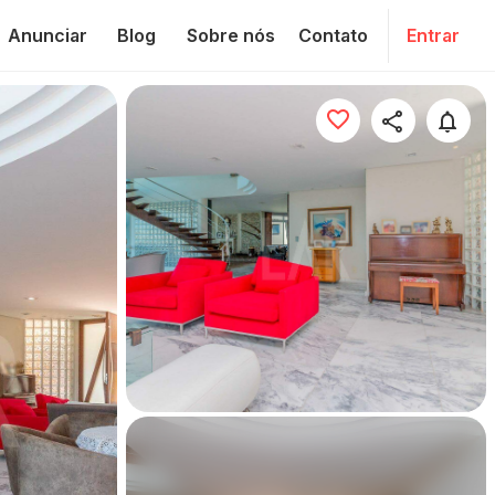
Anunciar
Blog
Sobre nós
Contato
Entrar