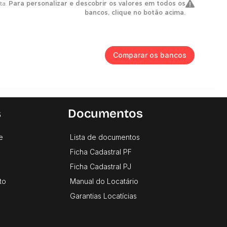
Comparar os bancos
s
Documentos
e
Lista de documentos
Ficha Cadastral PF
Ficha Cadastral PJ
to
Manual do Locatário
Garantias Locatícias