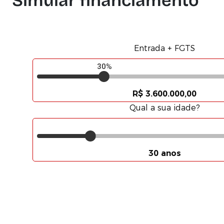
Simular financiamento