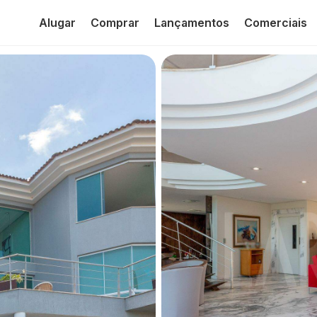
Alugar
Comprar
Lançamentos
Comerciais