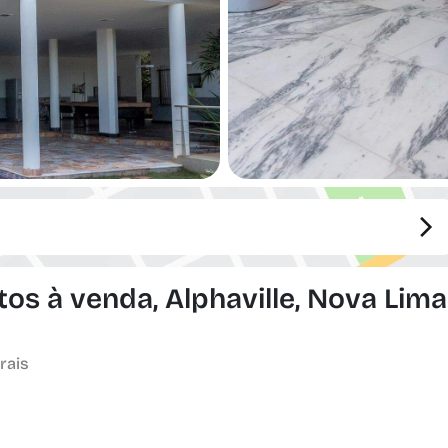
s à venda, Alphaville, Nova Lima
rais