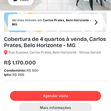
Ver mais imóveis em
Carlos Prates, Belo Horizonte -
MG
Cobertura de 4 quartos à venda, Carlos
Prates, Belo Horizonte - MG
Rua Suassuí, Carlos Prates, Belo Horizonte - Minas Gerais
R$ 1.170.000
Condomínio:
R$ 500
Iptu:
R$ 266
Agendar visita
Mais informações