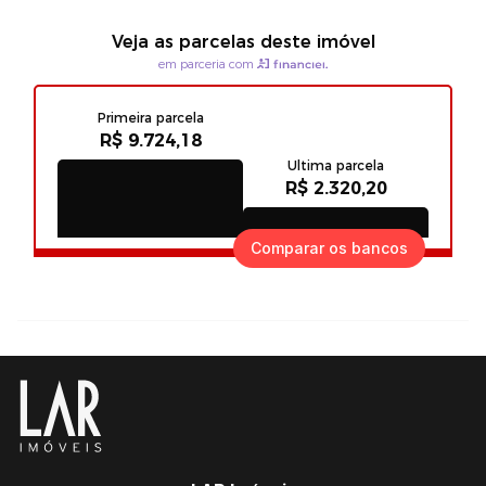
Comparar os bancos