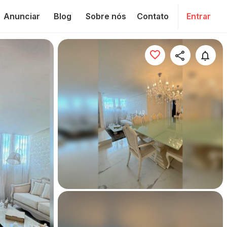
Anunciar
Blog
Sobre nós
Contato
Entrar