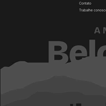
Contato
Trabalhe conosc