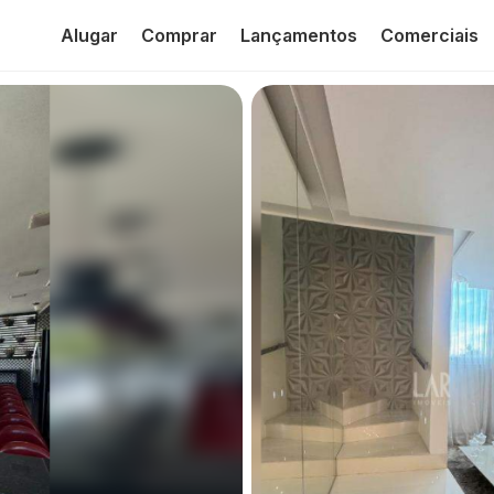
Alugar
Comprar
Lançamentos
Comerciais