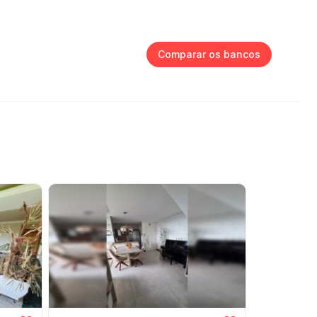
Comparar os bancos