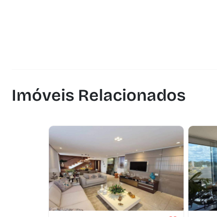
Imóveis Relacionados