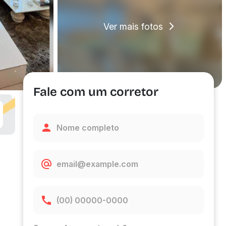
Ver mais fotos
Fale com um corretor