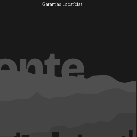
Garantias Locatícias