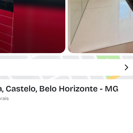
, Castelo, Belo Horizonte - MG
rais