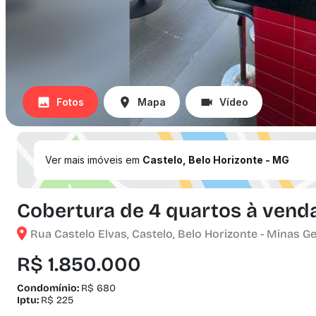
Fotos
Mapa
Vídeo
Ver mais imóveis em
Castelo, Belo Horizonte - MG
Cobertura de 4 quartos à venda
Rua Castelo Elvas, Castelo, Belo Horizonte - Minas Ge
R$ 1.850.000
Condomínio:
R$ 680
Iptu:
R$ 225