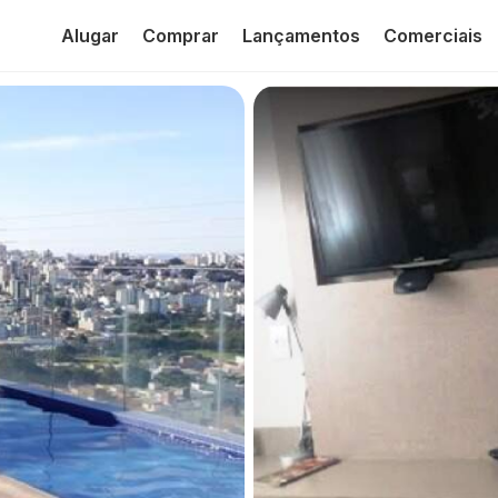
Alugar
Comprar
Lançamentos
Comerciais