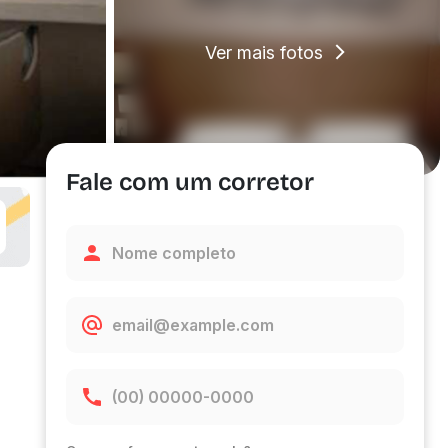
Ver mais fotos
Fale com um corretor