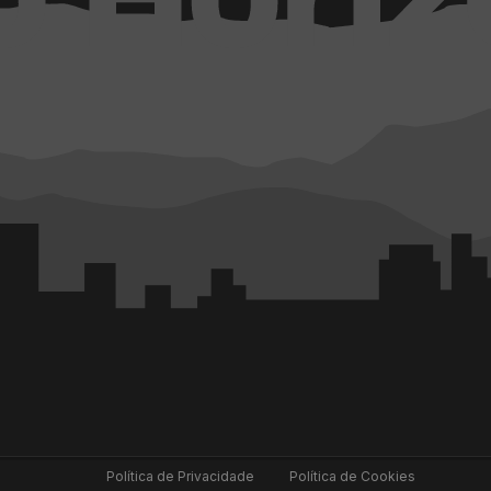
Política de Privacidade
Política de Cookies