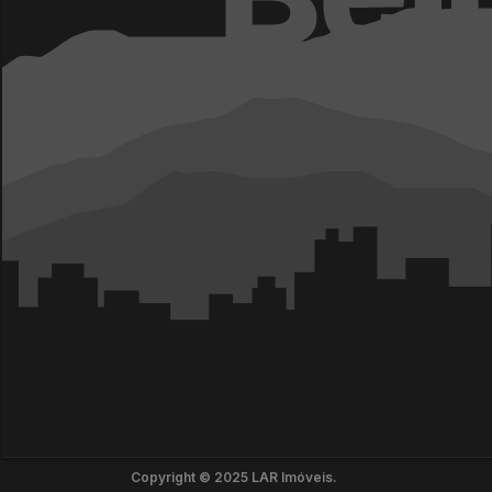
Copyright © 2025 LAR Imóveis.