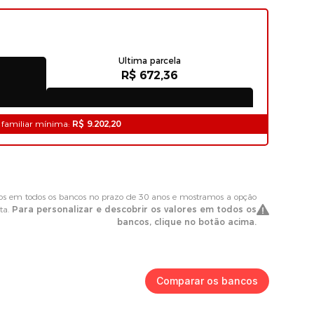
Comparar os bancos