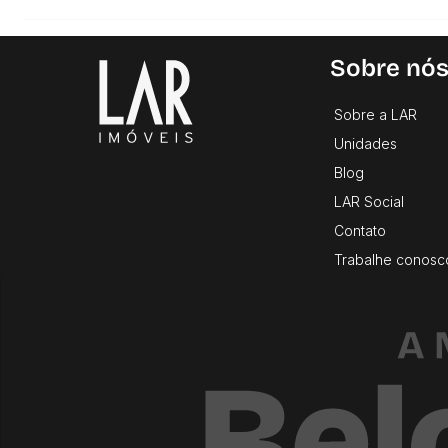
Sobre nó
Sobre a LAR
Unidades
Blog
LAR Social
Contato
Trabalhe conosc