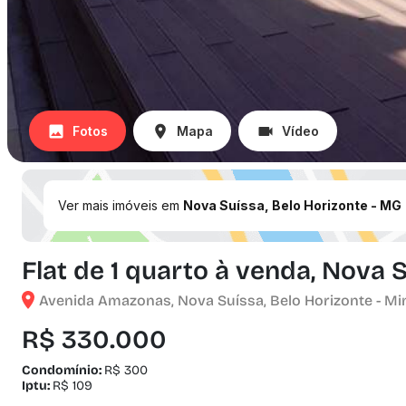
Fotos
Mapa
Vídeo
Ver mais imóveis em
Nova Suíssa, Belo Horizonte - MG
Flat de 1 quarto à venda, Nova 
Avenida Amazonas, Nova Suíssa, Belo Horizonte - Mi
R$ 330.000
Condomínio:
R$ 300
Iptu:
R$ 109