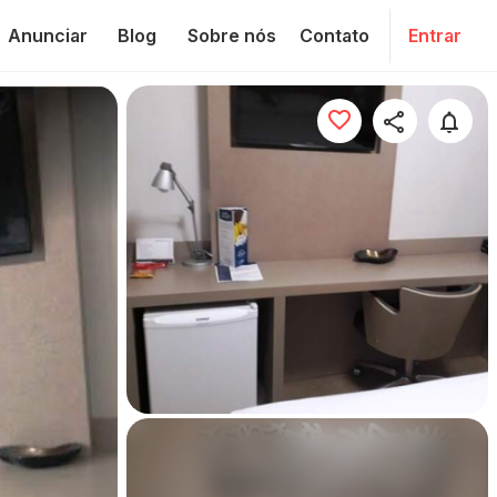
Anunciar
Blog
Sobre nós
Contato
Entrar