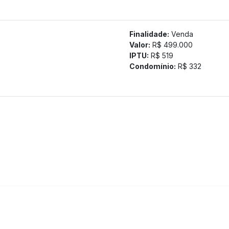
Finalidade:
Venda
Valor:
R$ 499.000
IPTU:
R$ 519
Condomínio:
R$ 332