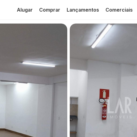
Alugar
Comprar
Lançamentos
Comerciais