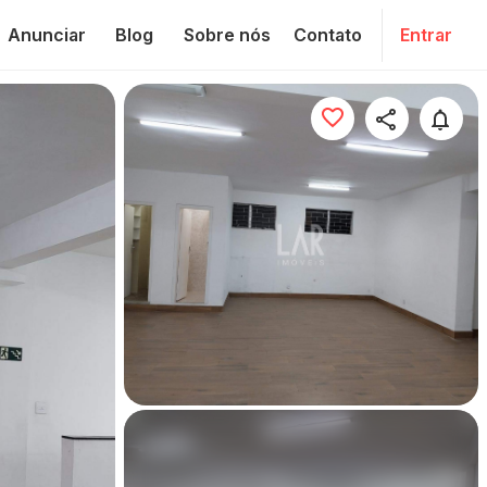
Anunciar
Blog
Sobre nós
Contato
Entrar