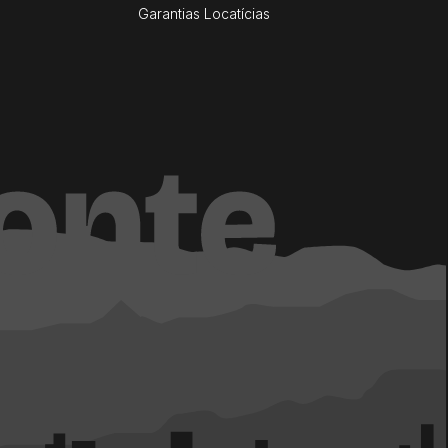
Garantias Locatícias