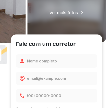
Ver mais fotos
Fale com um corretor