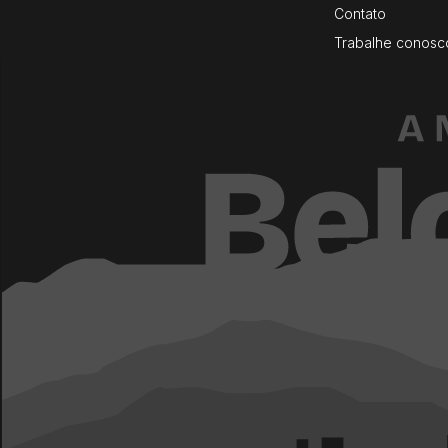
Contato
Trabalhe conosc