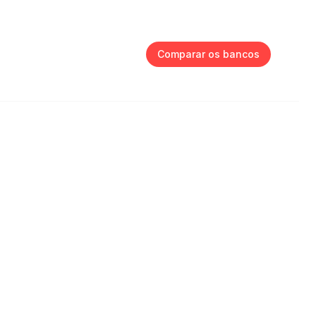
Comparar os bancos