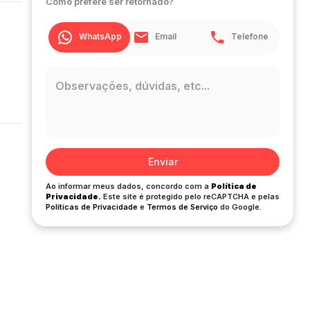
Como prefere ser retornado?
WhatsApp
Email
Telefone
Enviar
Ao informar meus dados, concordo com a
Política de
Privacidade.
Este site é protegido pelo reCAPTCHA e pelas
Políticas de Privacidade
e
Termos de Serviço
do Google.