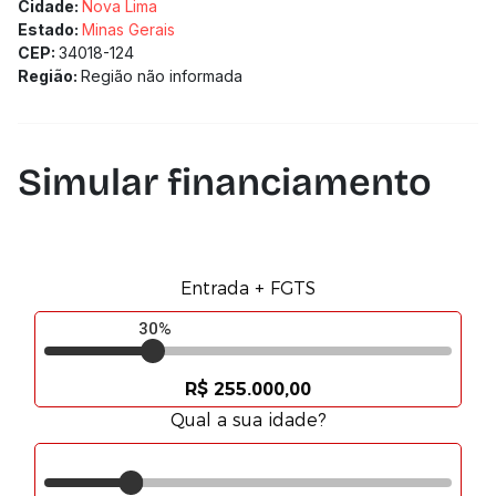
Cidade:
Nova Lima
Estado:
Minas Gerais
CEP:
34018-124
Região:
Região não informada
Simular financiamento