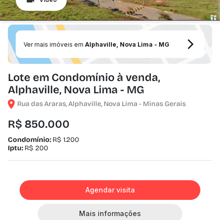
Ver mais imóveis em
Alphaville, Nova Lima - MG
Lote em Condomínio à venda,
Alphaville, Nova Lima - MG
Rua das Araras, Alphaville, Nova Lima - Minas Gerais
R$ 850.000
Condomínio:
R$ 1.200
Iptu:
R$ 200
Agendar visita
Mais informações