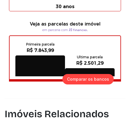
Comparar os bancos
Imóveis Relacionados