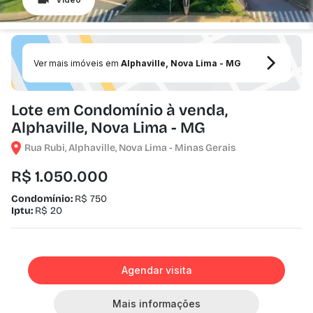
Ver mais imóveis em
Alphaville, Nova Lima - MG
Lote em Condomínio à venda,
Alphaville, Nova Lima - MG
Rua Rubi, Alphaville, Nova Lima - Minas Gerais
R$ 1.050.000
Condomínio:
R$ 750
Iptu:
R$ 20
Agendar visita
Mais informações