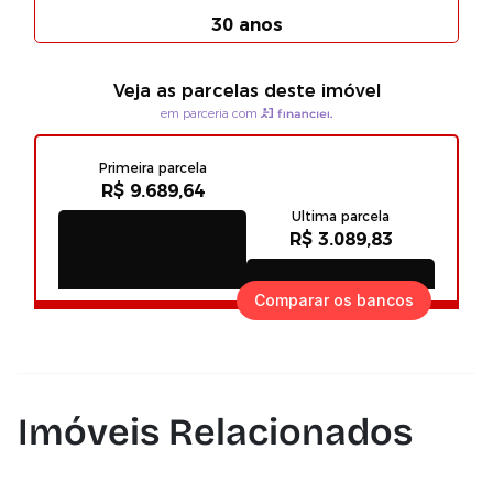
Comparar os bancos
Imóveis Relacionados