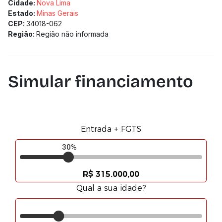
Cidade:
Nova Lima
Estado:
Minas Gerais
CEP:
34018-062
Região:
Região não informada
Simular financiamento