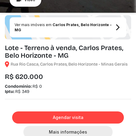
Ver mais imóveis em
Carlos Prates, Belo Horizonte -
MG
Lote - Terreno à venda, Carlos Prates,
Belo Horizonte - MG
Rua Rio Casca, Carlos Prates, Belo Horizonte - Minas Gerais
R$ 620.000
Condomínio:
R$ 0
Iptu:
R$ 349
Agendar visita
Mais informações