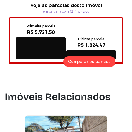
Comparar os bancos
Imóveis Relacionados