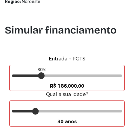
Região:
Noroeste
Simular financiamento