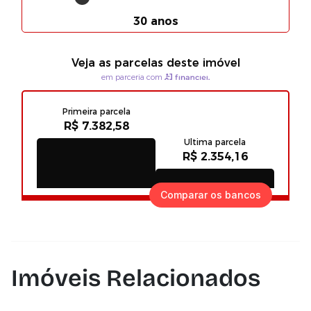
Comparar os bancos
Imóveis Relacionados