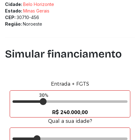
Cidade:
Belo Horizonte
Estado:
Minas Gerais
CEP:
30710-456
Região:
Noroeste
Simular financiamento