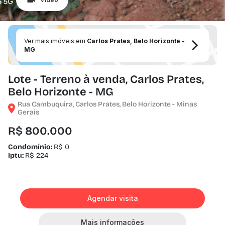
Ver mais imóveis em
Carlos Prates, Belo Horizonte -
MG
Lote - Terreno à venda, Carlos Prates,
Belo Horizonte - MG
Rua Cambuquira, Carlos Prates, Belo Horizonte - Minas
Gerais
R$ 800.000
Condomínio:
R$ 0
Iptu:
R$ 224
Agendar visita
Mais informações