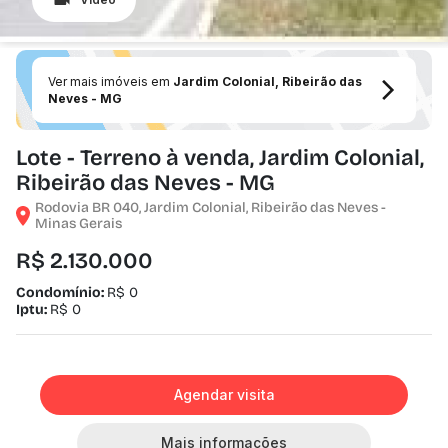
Ver mais imóveis em
Jardim Colonial, Ribeirão das
Neves - MG
Lote - Terreno à venda, Jardim Colonial,
Ribeirão das Neves - MG
Rodovia BR 040, Jardim Colonial, Ribeirão das Neves -
Minas Gerais
R$ 2.130.000
Condomínio:
R$ 0
Iptu:
R$ 0
Agendar visita
Mais informações