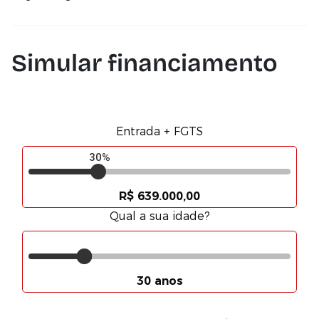
Simular financiamento