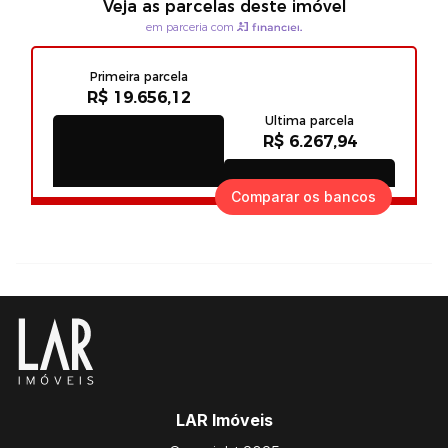
Comparar os bancos
LAR Imóveis