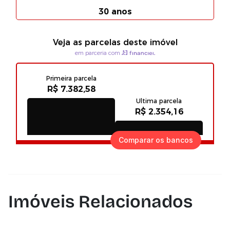
Comparar os bancos
Imóveis Relacionados