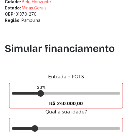
Cidade:
Belo Horizonte
Estado:
Minas Gerais
CEP:
31370-270
Região:
Pampulha
Simular financiamento