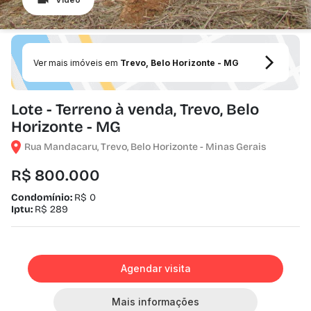
Ver mais imóveis em
Trevo, Belo Horizonte - MG
Lote - Terreno à venda, Trevo, Belo
Horizonte - MG
Rua Mandacaru, Trevo, Belo Horizonte - Minas Gerais
R$ 800.000
Condomínio:
R$ 0
Iptu:
R$ 289
Agendar visita
Mais informações