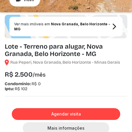
Ver mais imóveis em
Nova Granada, Belo Horizonte -
MG
Lote - Terreno para alugar, Nova
Granada, Belo Horizonte - MG
Rua Peperi, Nova Granada, Belo Horizonte - Minas Gerais
R$ 2.500
/mês
Condomínio:
R$ 0
Iptu:
R$ 102
Agendar visita
Mais informações