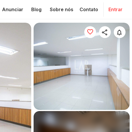
Anunciar
Blog
Sobre nós
Contato
Entrar