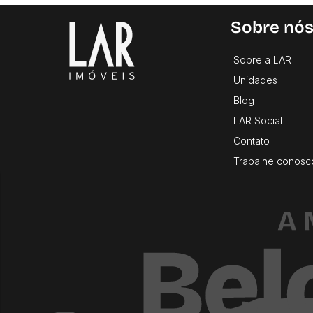
Sobre nó
Sobre a LAR
Unidades
Blog
LAR Social
Contato
Trabalhe conosc