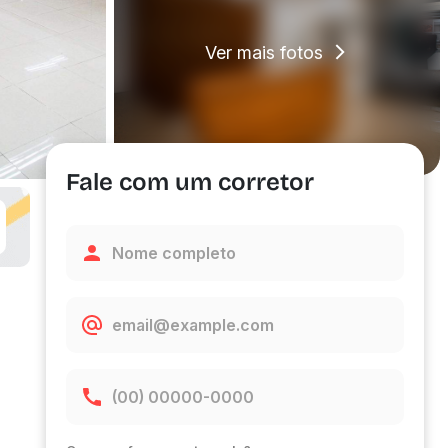
Ver mais fotos
Fale com um corretor