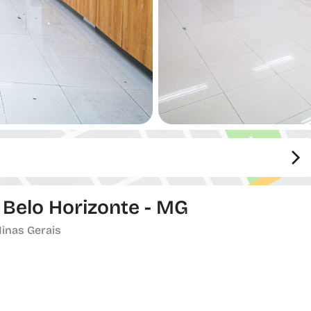
, Belo Horizonte - MG
Minas Gerais