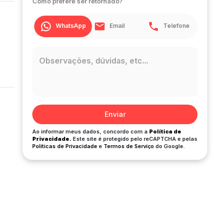
Como prefere ser retornado?
WhatsApp
Email
Telefone
Enviar
Ao informar meus dados, concordo com a
Política de
Privacidade.
Este site é protegido pelo reCAPTCHA e pelas
Políticas de Privacidade
e
Termos de Serviço
do Google.