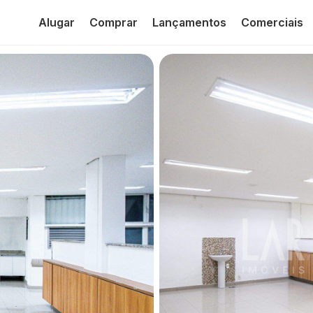
Alugar
Comprar
Lançamentos
Comerciais