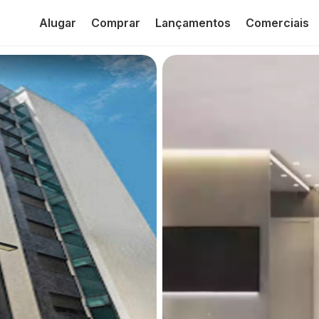
Alugar
Comprar
Lançamentos
Comerciais