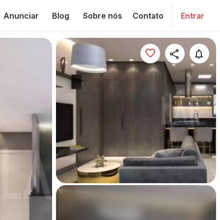
Anunciar
Blog
Sobre nós
Contato
Entrar