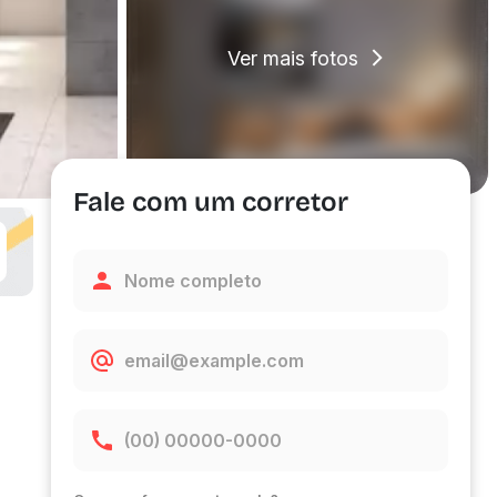
Ver mais fotos
Fale com um corretor