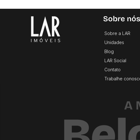
Sobre nó
Sobre a LAR
Unidades
Blog
LAR Social
Contato
Trabalhe conosc