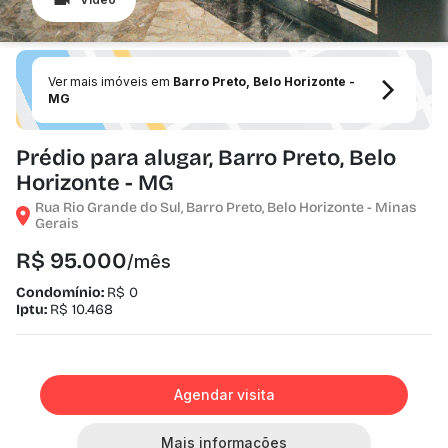
Ver mais imóveis em
Barro Preto, Belo Horizonte -
MG
Prédio para alugar, Barro Preto, Belo
Horizonte - MG
Rua Rio Grande do Sul, Barro Preto, Belo Horizonte - Minas
Gerais
R$ 95.000
/mês
Condomínio:
R$ 0
Iptu:
R$ 10.468
Agendar visita
Mais informações