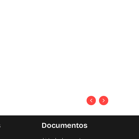
s
Documentos