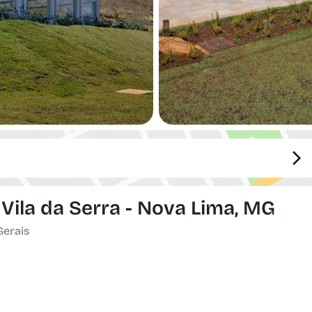
 Vila da Serra - Nova Lima, MG
Gerais