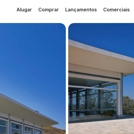
Alugar
Comprar
Lançamentos
Comerciais