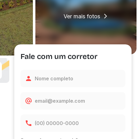
Ver mais fotos
Fale com um corretor