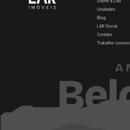
Sobre a LAR
Unidades
Blog
LAR Social
Contato
Trabalhe conosc