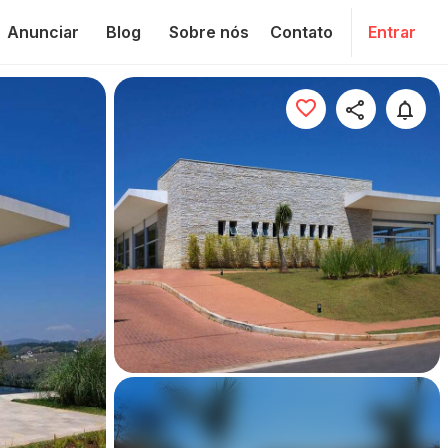
Anunciar
Blog
Sobre nós
Contato
Entrar