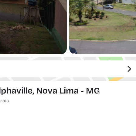
phaville, Nova Lima - MG
rais