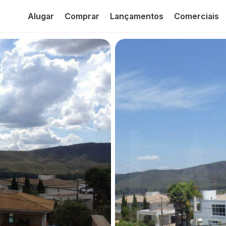
Alugar
Comprar
Lançamentos
Comerciais