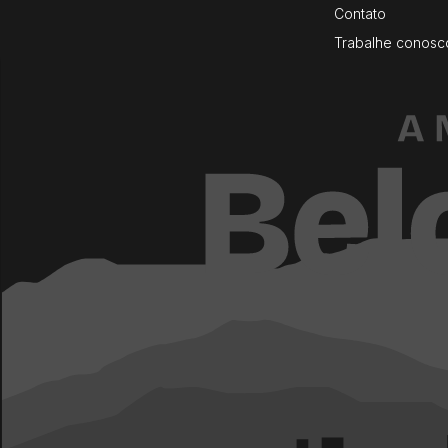
Contato
Trabalhe conosc