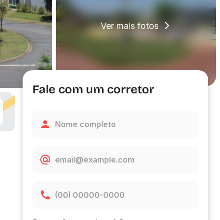
Ver mais fotos
Fale com um corretor