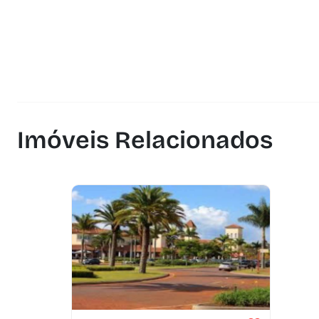
Imóveis Relacionados