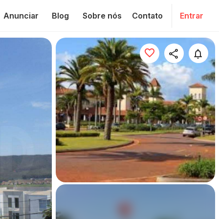
Anunciar
Blog
Sobre nós
Contato
Entrar