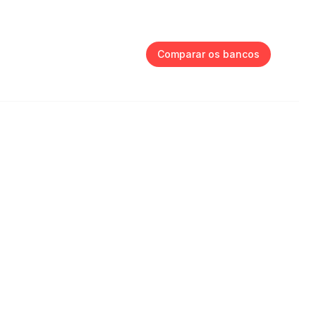
Comparar os bancos