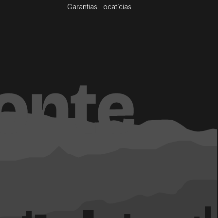
Garantias Locatícias