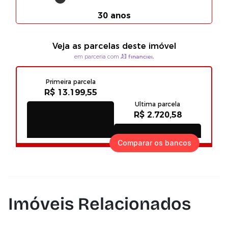
Comparar os bancos
Imóveis Relacionados