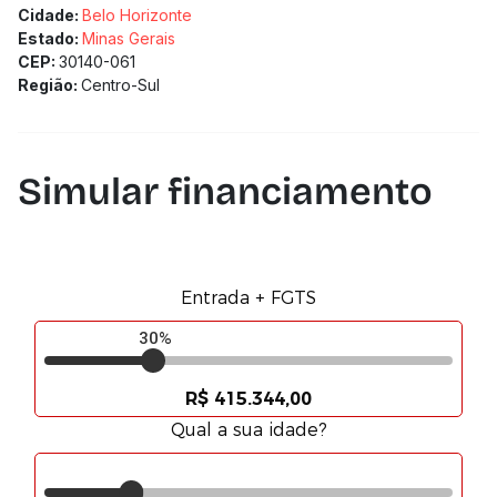
Cidade:
Belo Horizonte
Estado:
Minas Gerais
CEP:
30140-061
Região:
Centro-Sul
Simular financiamento