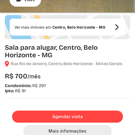
Ver mais imóveis em
Centro, Belo Horizonte - MG
Sala para alugar, Centro, Belo
Horizonte - MG
Rua Rio de Janeiro, Centro, Belo Horizonte - Minas Gerais
R$ 700
/mês
Condomínio:
R$ 297
Iptu:
R$ 91
Agendar visita
Mais informações