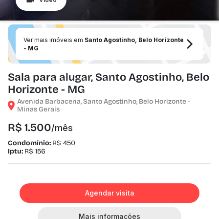
Ver mais imóveis em
Santo Agostinho, Belo Horizonte
- MG
Sala para alugar, Santo Agostinho, Belo
Horizonte - MG
Avenida Barbacena, Santo Agostinho, Belo Horizonte -
Minas Gerais
R$ 1.500
/mês
Condomínio:
R$ 450
Iptu:
R$ 156
Agendar visita
Mais informações