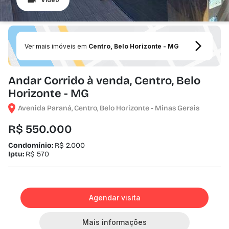
Ver mais imóveis em
Centro, Belo Horizonte - MG
Andar Corrido à venda, Centro, Belo
Horizonte - MG
Avenida Paraná, Centro, Belo Horizonte - Minas Gerais
R$ 550.000
Condomínio:
R$ 2.000
Iptu:
R$ 570
Agendar visita
Mais informações