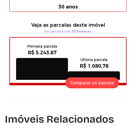
Comparar os bancos
Imóveis Relacionados