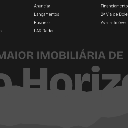
Anunciar
Financiamento
Lançamentos
2ª Via de Bole
Business
Avaliar Imóvel
o
LAR Radar