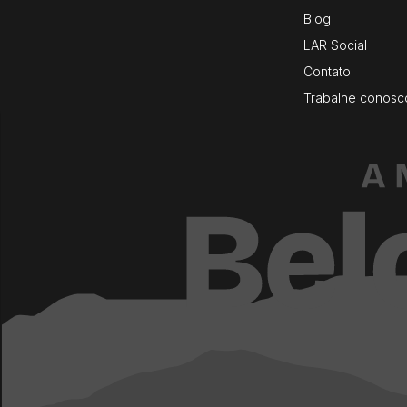
Blog
LAR Social
Contato
Trabalhe conosc