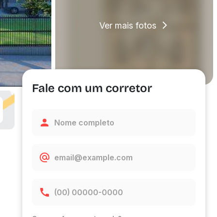
Ver mais fotos
Fale com um corretor