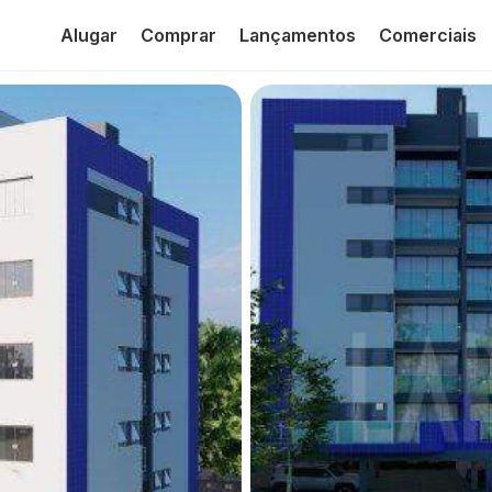
Alugar
Comprar
Lançamentos
Comerciais