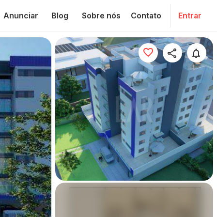
Anunciar
Blog
Sobre nós
Contato
Entrar