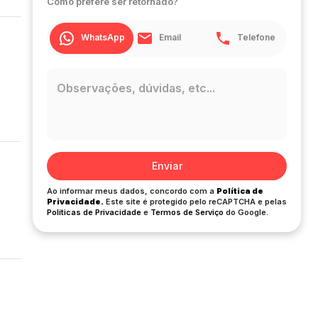
Como prefere ser retornado?
WhatsApp
Email
Telefone
Enviar
Ao informar meus dados, concordo com a
Política de
Privacidade.
Este site é protegido pelo reCAPTCHA e pelas
Políticas de Privacidade
e
Termos de Serviço
do Google.