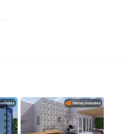
unidades
Várias unidades