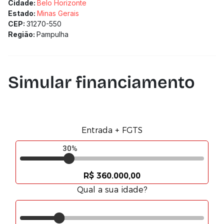
Cidade:
Belo Horizonte
Estado:
Minas Gerais
CEP:
31270-550
Região:
Pampulha
Simular financiamento