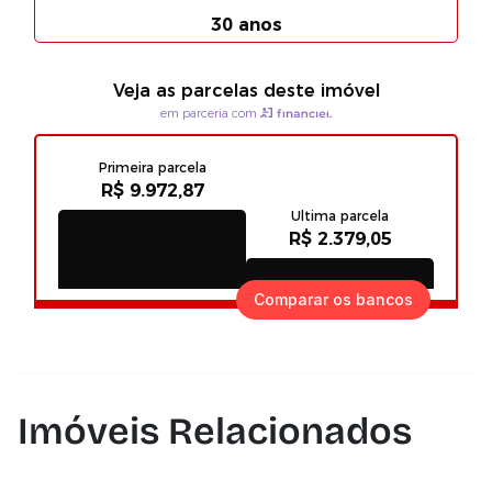
Comparar os bancos
Imóveis Relacionados