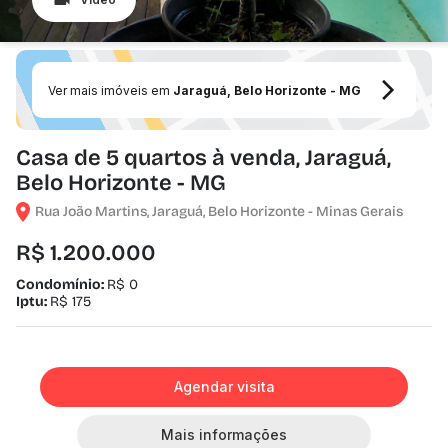
Ver mais imóveis em
Jaraguá, Belo Horizonte - MG
Casa de 5 quartos à venda, Jaraguá,
Belo Horizonte - MG
Rua João Martins, Jaraguá, Belo Horizonte - Minas Gerais
R$ 1.200.000
Condomínio:
R$ 0
Iptu:
R$ 175
Agendar visita
Mais informações