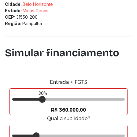
Cidade:
Belo Horizonte
Estado:
Minas Gerais
CEP:
31550-200
Região:
Pampulha
Simular financiamento