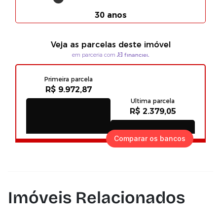
Comparar os bancos
Imóveis Relacionados