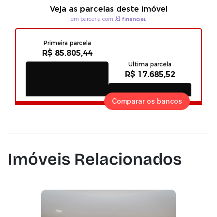
Comparar os bancos
Imóveis Relacionados