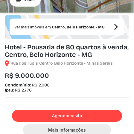
Ver mais imóveis em
Centro, Belo Horizonte - MG
Hotel - Pousada de 80 quartos à venda,
Centro, Belo Horizonte - MG
Rua dos Tupis, Centro, Belo Horizonte - Minas Gerais
R$ 9.000.000
Condomínio:
R$ 2.000
Iptu:
R$ 2.776
Agendar visita
Mais informações