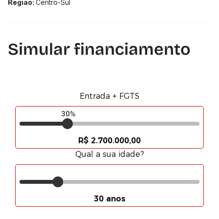
Região:
Centro-Sul
Simular financiamento