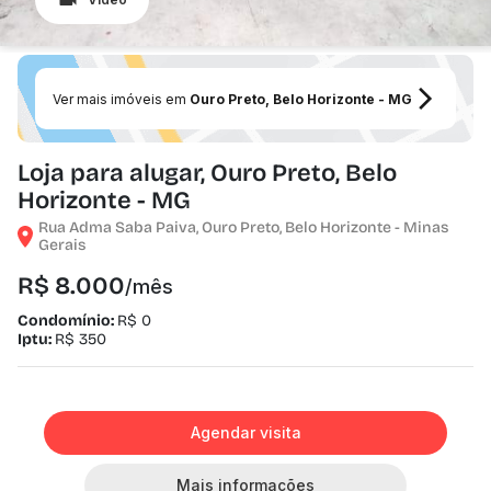
Ver mais imóveis em
Ouro Preto, Belo Horizonte - MG
Loja para alugar, Ouro Preto, Belo
Horizonte - MG
Rua Adma Saba Paiva, Ouro Preto, Belo Horizonte - Minas
Gerais
R$ 8.000
/mês
Condomínio:
R$ 0
Iptu:
R$ 350
Agendar visita
Mais informações