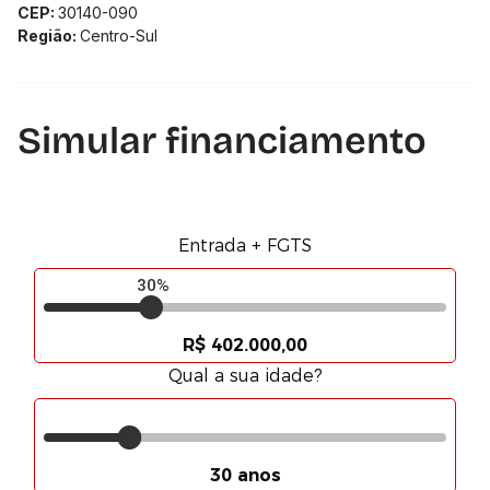
CEP:
30140-090
Região:
Centro-Sul
Simular financiamento