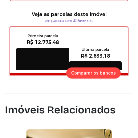
Comparar os bancos
Imóveis Relacionados