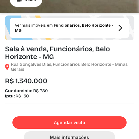
Ver mais imóveis em
Funcionários, Belo Horizonte -
MG
Sala à venda, Funcionários, Belo
Horizonte - MG
Rua Gonçalves Dias, Funcionários, Belo Horizonte - Minas
Gerais
R$ 1.340.000
Condomínio:
R$ 780
Iptu:
R$ 150
Agendar visita
Mais informações