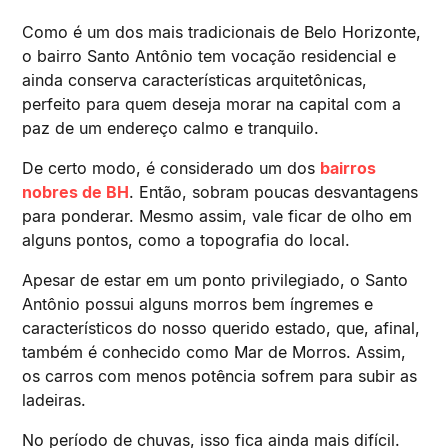
Como é um dos mais tradicionais de Belo Horizonte,
o bairro Santo Antônio tem vocação residencial e
ainda conserva características arquitetônicas,
perfeito para quem deseja morar na capital com a
paz de um endereço calmo e tranquilo.
De certo modo, é considerado um dos
bairros
nobres de BH
. Então, sobram poucas desvantagens
para ponderar. Mesmo assim, vale ficar de olho em
alguns pontos, como a topografia do local.
Apesar de estar em um ponto privilegiado, o Santo
Antônio possui alguns morros bem íngremes e
característicos do nosso querido estado, que, afinal,
também é conhecido como Mar de Morros. Assim,
os carros com menos potência sofrem para subir as
ladeiras.
No período de chuvas, isso fica ainda mais difícil.