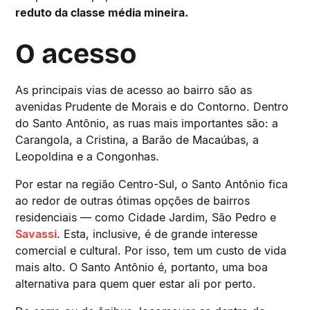
reduto da classe média mineira.
O acesso
As principais vias de acesso ao bairro são as
avenidas Prudente de Morais e do Contorno. Dentro
do Santo Antônio, as ruas mais importantes são: a
Carangola, a Cristina, a Barão de Macaúbas, a
Leopoldina e a Congonhas.
Por estar na região Centro-Sul, o Santo Antônio fica
ao redor de outras ótimas opções de bairros
residenciais — como Cidade Jardim, São Pedro e
Savassi
. Esta, inclusive, é de grande interesse
comercial e cultural. Por isso, tem um custo de vida
mais alto. O Santo Antônio é, portanto, uma boa
alternativa para quem quer estar ali por perto.