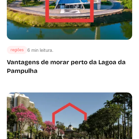
6 min leitura.
regiões
Vantagens de morar perto da Lagoa da
Pampulha