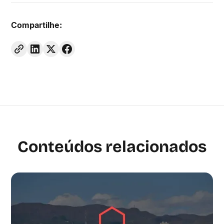
Compartilhe:
Conteúdos relacionados