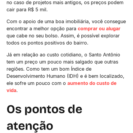
no caso de projetos mais antigos, os preços podem
cair para R$ 5 mil.
Com o apoio de uma boa imobiliária, você consegue
encontrar a melhor opção para
comprar ou alugar
que cabe no seu bolso. Assim, é possível explorar
todos os pontos positivos do bairro.
Já em relação ao custo cotidiano, o Santo Antônio
tem um preço um pouco mais salgado que outras
regiões. Como tem um bom Índice de
Desenvolvimento Humano (IDH) e é bem localizado,
ele sofre um pouco com o
aumento do custo de
vida
.
Os pontos de
atenção