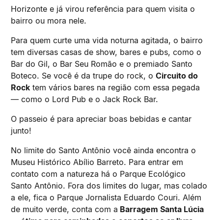
Horizonte e já virou referência para quem visita o
bairro ou mora nele.
Para quem curte uma vida noturna agitada, o bairro
tem diversas casas de show, bares e pubs, como o
Bar do Gil, o Bar Seu Romão e o premiado Santo
Boteco. Se você é da trupe do rock, o
Circuito do
Rock
tem vários bares na região com essa pegada
— como o Lord Pub e o Jack Rock Bar.
O passeio é para apreciar boas bebidas e cantar
junto!
No limite do Santo Antônio você ainda encontra o
Museu Histórico Abílio Barreto. Para entrar em
contato com a natureza há o Parque Ecológico
Santo Antônio. Fora dos limites do lugar, mas colado
a ele, fica o Parque Jornalista Eduardo Couri. Além
de muito verde, conta com a
Barragem Santa Lúcia