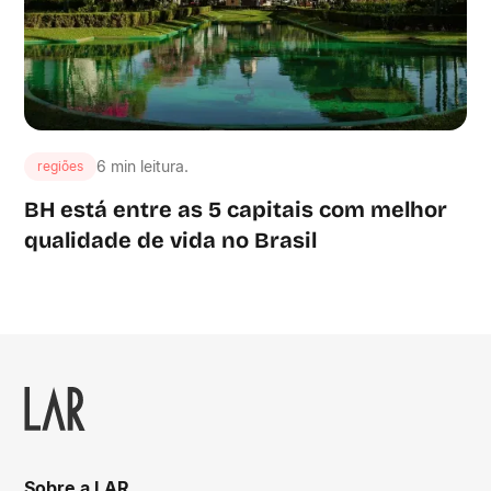
6 min leitura.
regiões
BH está entre as 5 capitais com melhor
qualidade de vida no Brasil
Sobre a LAR