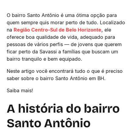
O bairro Santo Antônio é uma ótima opção para
quem sempre quis morar perto de tudo. Localizado
na
Região Centro-Sul de Belo Horizonte
, ele
oferece boa qualidade de vida, adequado para
pessoas de vários perfis — de jovens que querem
ficar perto da Savassi a famílias que buscam um
bairro tranquilo e bem equipado.
Neste artigo você encontrará tudo o que é preciso
saber sobre o bairro Santo Antônio em BH.
Saiba mais!
A história do bairro
Santo Antônio