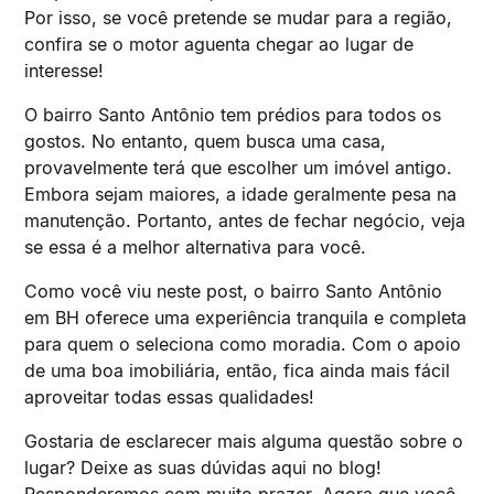
Por isso, se você pretende se mudar para a região,
confira se o motor aguenta chegar ao lugar de
interesse!
O bairro Santo Antônio tem prédios para todos os
gostos. No entanto, quem busca uma casa,
provavelmente terá que escolher um imóvel antigo.
Embora sejam maiores, a idade geralmente pesa na
manutenção. Portanto, antes de fechar negócio, veja
se essa é a melhor alternativa para você.
Como você viu neste post, o bairro Santo Antônio
em BH oferece uma experiência tranquila e completa
para quem o seleciona como moradia. Com o apoio
de uma boa imobiliária, então, fica ainda mais fácil
aproveitar todas essas qualidades!
Gostaria de esclarecer mais alguma questão sobre o
lugar? Deixe as suas dúvidas aqui no blog!