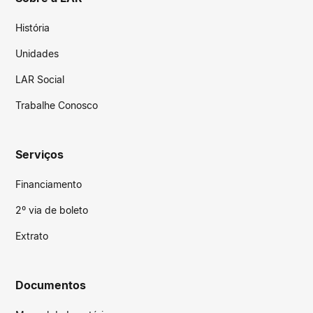
História
Unidades
LAR Social
Trabalhe Conosco
Serviços
Financiamento
2º via de boleto
Extrato
Documentos