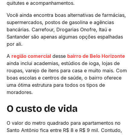
quitutes e acompanhamentos.
Você ainda encontra boas alternativas de farmácias,
supermercados, postos de gasolina e agências
bancárias. Carrefour, Drogarias Onofre, Itaú e
Santander são apenas algumas opções espalhadas
por ali.
A
região comercial
desse
bairro de Belo Horizonte
ainda inclui academias, estúdios de ioga, lojas de
roupas, varejo de itens para casa e muito mais. Com
boas escolas e centros de saúde, o bairro oferece
uma ótima estrutura para todos os tipos de
moradores.
O custo de vida
O valor do metro quadrado para apartamentos no
Santo Antônio fica entre R$ 8 e R$ 9 mil. Contudo,