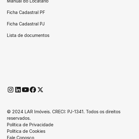
Manual do Locatário
Ficha Cadastral PF
Ficha Cadastral PJ
Lista de documentos
© 2024 LAR Imóveis. CRECI: PJ-1341. Todos os direitos
reservados.
Política de Privacidade
Política de Cookies
Fale Conosco