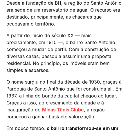
Desde a fundação de BH, a região do Santo Antônio
era sede de um reservatório de água. O recurso era
destinado, principalmente, às chácaras que
ocupavam o território.
A partir do início do século XX — mais
precisamente, em 1910 —, o bairro Santo Antônio
começou a mudar de perfil. Com a construção de
diversas casas, passou a assumir uma proposta
residencial. No princípio, os imóveis eram bem
simples e esparsos.
O nome surgiu no final da década de 1930, graças à
Paróquia de Santo Antônio que foi construída ali. Em
1937, a linha do bonde da capital chegou ao lugar.
Graças a isso, ao crescimento da cidade e à
inauguração do
Minas Tênis Clube
, a região
começou a ganhar bastante valorização.
Em pouco tempo,
o bairro transformou-se em um