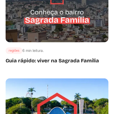
6 min leitura.
regiões
Guia rápido: viver na Sagrada Família