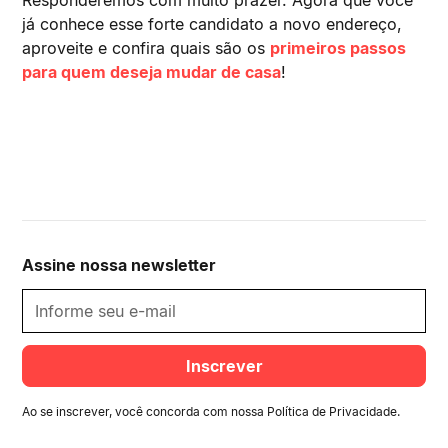
Responderemos com muito prazer. Agora que você
já conhece esse forte candidato a novo endereço,
aproveite e confira quais são os
primeiros passos
para quem deseja mudar de casa
!
Assine nossa newsletter
Ao se inscrever, você concorda com nossa
Política de Privacidade
.