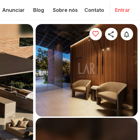
Anunciar
Blog
Sobre nós
Contato
Entrar