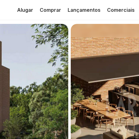
Alugar
Comprar
Lançamentos
Comerciais