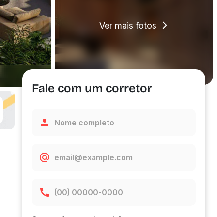
Ver mais fotos
Fale com um corretor